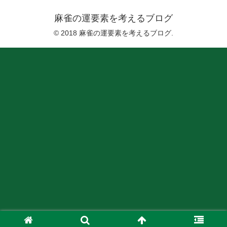
麻雀の運要素を考えるブログ
© 2018 麻雀の運要素を考えるブログ.