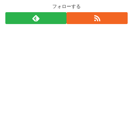
フォローする