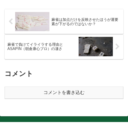
麻雀は加点だけを反映させたほうが運要
素が下がるのではないか？
麻雀で負けてイライラする理由と
ASAPIN（朝倉康心プロ）の凄さ
コメント
コメントを書き込む