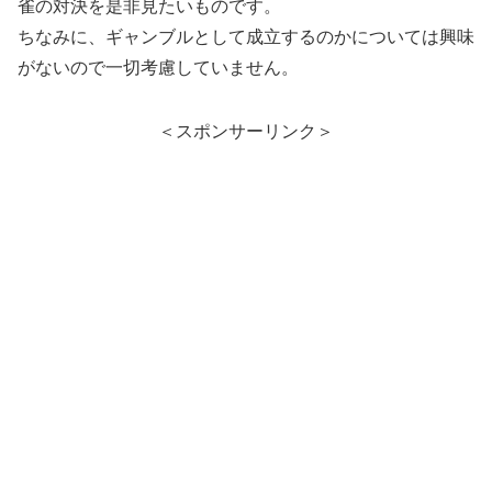
雀の対決を是非見たいものです。
ちなみに、ギャンブルとして成立するのかについては興味
がないので一切考慮していません。
＜スポンサーリンク＞