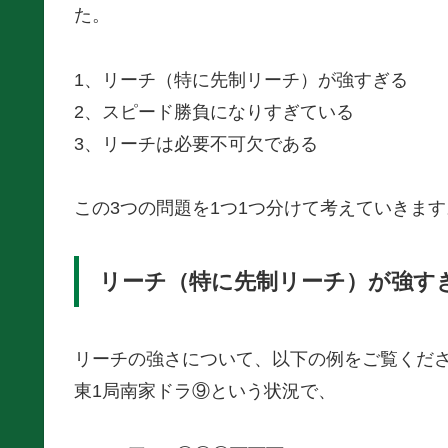
た。
1、リーチ（特に先制リーチ）が強すぎる
2、スピード勝負になりすぎている
3、リーチは必要不可欠である
この3つの問題を1つ1つ分けて考えていきます
リーチ（特に先制リーチ）が強す
リーチの強さについて、以下の例をご覧くだ
東1局南家ドラ⑨という状況で、