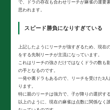
で、ドラの存在も合わせリーチが麻雀の運要
思われます。
スピード勝負になりすぎている
上記したようにリーチが強すぎるため、現在
をする先制リーチが主流になっています。
これはリーチの強さだけではなくドラの数も
の手となるのです。
一発や裏ドラもあるので、リーチを受けた3
ります。
特に親のリーチは強力で、子が降りの選択す
以上のように、現在の麻雀は点数に関係なく誰
なっているのです。