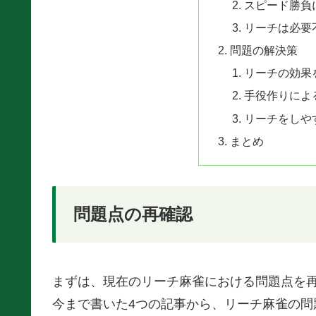
スピード勝負
リーチは必要
問題の解決策
リーチの効果
手役作りによ
リーチをしや
まとめ
問題点の再確認
まずは、現在のリーチ麻雀における問題点を
今まで書いた4つの記事から、リーチ麻雀の問