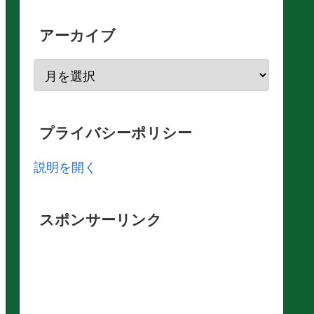
アーカイブ
プライバシーポリシー
説明を開く
スポンサーリンク