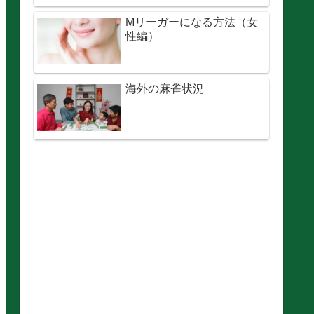
Mリーガーになる方法（女
性編）
海外の麻雀状況