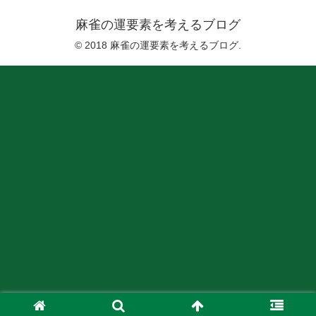
麻雀の運要素を考えるブログ
© 2018 麻雀の運要素を考えるブログ.