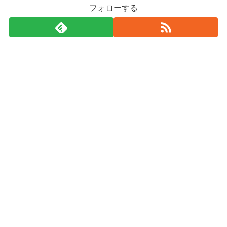
フォローする