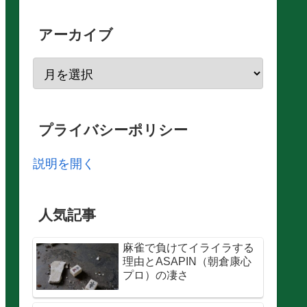
アーカイブ
プライバシーポリシー
説明を開く
人気記事
麻雀で負けてイライラする
理由とASAPIN（朝倉康心
プロ）の凄さ